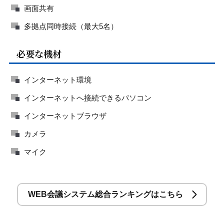
画面共有
多拠点同時接続（最大5名）
必要な機材
インターネット環境
インターネットへ接続できるパソコン
インターネットブラウザ
カメラ
マイク
WEB会議システム総合ランキングはこちら