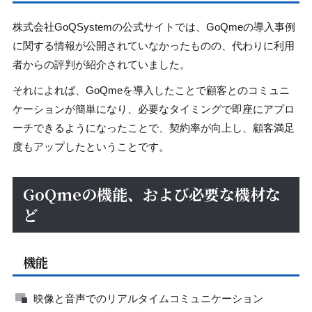
株式会社GoQSystemの公式サイトでは、GoQmeの導入事例
に関する情報が公開されていなかったものの、代わりに利用
者からの評判が紹介されていました。
それによれば、GoQmeを導入したことで顧客とのコミュニ
ケーションが簡単になり、必要なタイミングで即座にアプロ
ーチできるようになったことで、契約率が向上し、顧客満足
度もアップしたということです。
GoQmeの機能、および必要な機材な
ど
機能
映像と音声でのリアルタイムコミュニケーション