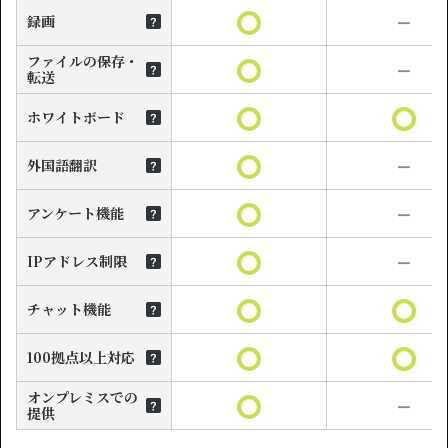
録画
ファイルの保存・
転送
ホワイトボード
外国語翻訳
アンケート機能
IPアドレス制限
チャット機能
100拠点以上対応
オンプレミスでの
提供