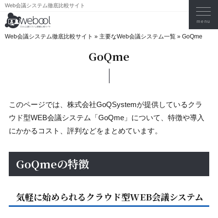
Web会議システム徹底比較サイト
Web会議システム徹底比較サイト
»
主要なWeb会議システム一覧
»
GoQme
GoQme
このページでは、株式会社GoQSystemが提供しているクラ
ウド型WEB会議システム「GoQme」について、特徴や導入
にかかるコスト、評判などをまとめています。
GoQmeの特徴
気軽に始められるクラウド型WEB会議システム