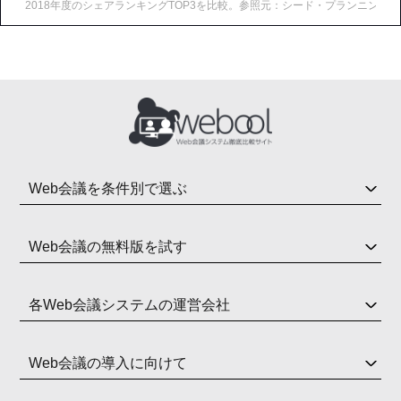
2018年度のシェアランキングTOP3を比較。参照元：シード・プランニング（https://www.se
Web会議を条件別で選ぶ
Web会議の無料版を試す
各Web会議システムの運営会社
Web会議の導入に向けて