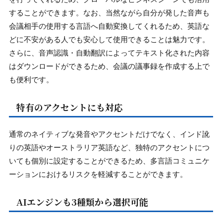
することができます。なお、当然ながら自分が発した音声も
会議相手の使用する言語へ自動変換してくれるため、英語な
どに不安がある人でも安心して使用できることは魅力です。
さらに、音声認識・自動翻訳によってテキスト化された内容
はダウンロードができるため、会議の議事録を作成する上で
も便利です。
特有のアクセントにも対応
通常のネイティブな発音やアクセントだけでなく、インド訛
りの英語やオーストラリア英語など、独特のアクセントにつ
いても個別に設定することができるため、多言語コミュニケ
ーションにおけるリスクを軽減することができます。
AIエンジンも3種類から選択可能