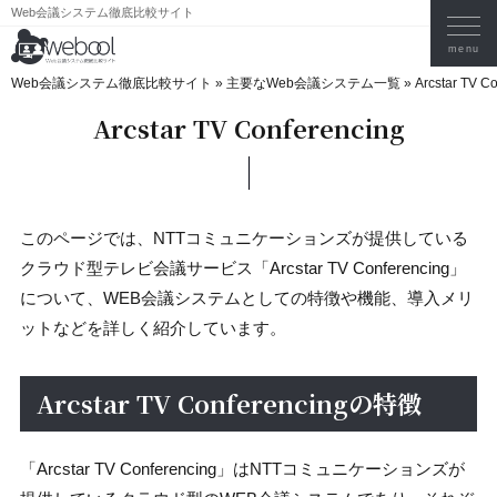
Web会議システム徹底比較サイト
Web会議システム徹底比較サイト
»
主要なWeb会議システム一覧
»
Arcstar TV C
Arcstar TV Conferencing
このページでは、NTTコミュニケーションズが提供している
クラウド型テレビ会議サービス「Arcstar TV Conferencing」
について、WEB会議システムとしての特徴や機能、導入メリ
ットなどを詳しく紹介しています。
Arcstar TV Conferencingの特徴
「Arcstar TV Conferencing」はNTTコミュニケーションズが