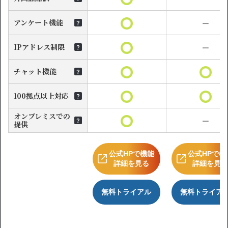
アンケート機能
IPアドレス制限
チャット機能
100拠点以上対応
オンプレミスでの
提供
公式HPで機能
公式HPで機
詳細を見る
詳細を見
無料トライアル
無料トライア