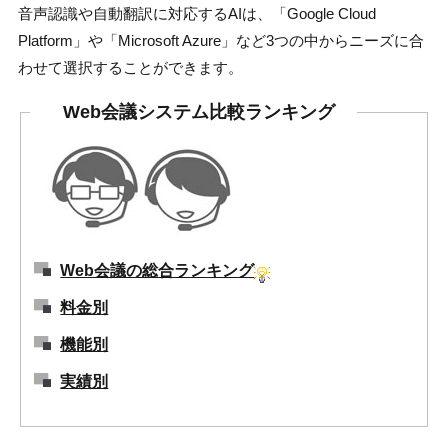
音声認識や自動翻訳に対応するAIは、「Google Cloud
Platform」や「Microsoft Azure」など3つの中からニーズに合
わせて選択することができます。
Web会議システム比較ランキング
Web会議の総合ランキング
料金別
機能別
実績別