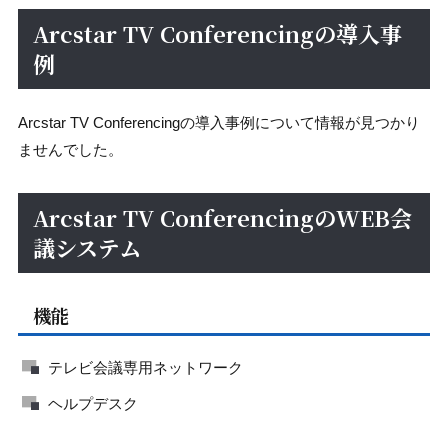
Arcstar TV Conferencingの導入事
例
Arcstar TV Conferencingの導入事例について情報が見つかり
ませんでした。
Arcstar TV ConferencingのWEB会
議システム
機能
テレビ会議専用ネットワーク
ヘルプデスク