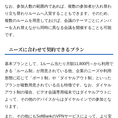
なお、参加人数の範囲内であれば、複数の参加者が入れ替わ
り立ち替わりルームへ入室することもできます。そのため、
複数のルームを用意しておけば、会議のテーマごとにメンバ
ーを入れ替えながら同時に異なる会議を開催することも可能
です。
ニーズに合わせて契約できるプラン
基本プランとして、1ルーム当たり月額11,800円～から利用で
きる「ルーム制」が用意されている他、企業のニーズや利用
形態に応じて「ポート制」や「ダイヤルアウト制」といった
プランが複数用意されている点も特徴です。なお、ダイヤル
アウト制の場合、ビデオ会議専用端末ではダイヤルアウトに
よって、その他のデバイスからはダイヤルインでの参加とな
ります。
また、その他にもSoftBankのVPNサービスによって、より安