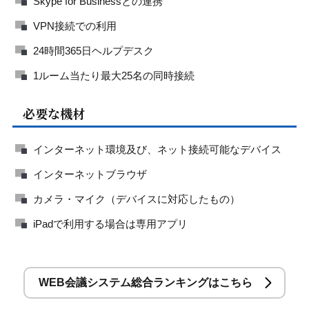
Skype for Businessとの連携
VPN接続での利用
24時間365日ヘルプデスク
1ルーム当たり最大25名の同時接続
必要な機材
インターネット環境及び、ネット接続可能なデバイス
インターネットブラウザ
カメラ・マイク（デバイスに対応したもの）
iPadで利用する場合は専用アプリ
WEB会議システム総合ランキングはこちら