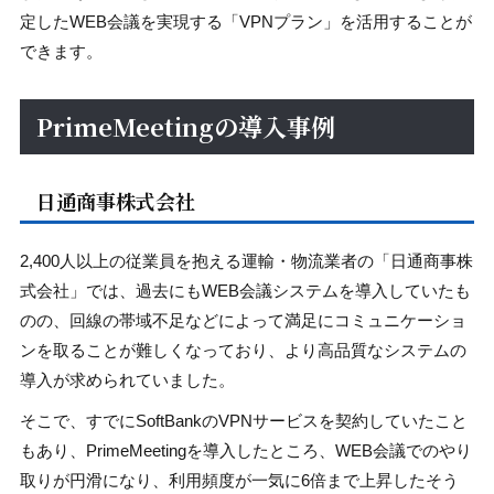
定したWEB会議を実現する「VPNプラン」を活用することが
できます。
PrimeMeetingの導入事例
日通商事株式会社
2,400人以上の従業員を抱える運輸・物流業者の「日通商事株
式会社」では、過去にもWEB会議システムを導入していたも
のの、回線の帯域不足などによって満足にコミュニケーショ
ンを取ることが難しくなっており、より高品質なシステムの
導入が求められていました。
そこで、すでにSoftBankのVPNサービスを契約していたこと
もあり、PrimeMeetingを導入したところ、WEB会議でのやり
取りが円滑になり、利用頻度が一気に6倍まで上昇したそう