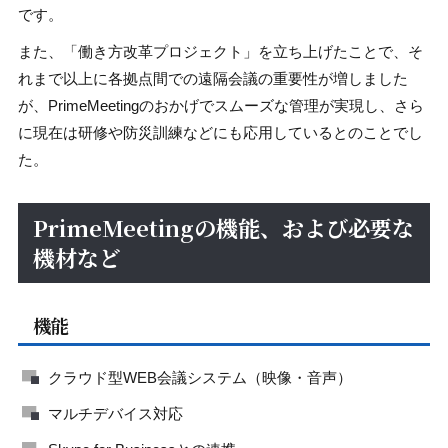
です。
また、「働き方改革プロジェクト」を立ち上げたことで、そ
れまで以上に各拠点間での遠隔会議の重要性が増しました
が、PrimeMeetingのおかげでスムーズな管理が実現し、さら
に現在は研修や防災訓練などにも応用しているとのことでし
た。
PrimeMeetingの機能、および必要な
機材など
機能
クラウド型WEB会議システム（映像・音声）
マルチデバイス対応