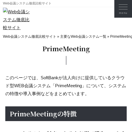
Web会議システム徹底比較サイト
Web会議システム徹底比較サイト
»
主要なWeb会議システム一覧
»
PrimeMeetin
PrimeMeeting
このページでは、SoftBankが法人向けに提供しているクラウ
ド型WEB会議システム「PrimeMeeting」について、システム
の特徴や導入事例などをまとめています。
PrimeMeetingの特徴