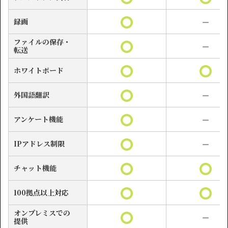
録画
ファイルの保存・
転送
ホワイトボード
外国語翻訳
アンケート機能
IPアドレス制限
チャット機能
100拠点以上対応
オンプレミスでの
提供