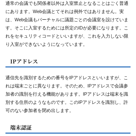
通常の会議でも関係者以外は入室禁止となることはごく普通
にあります。Web会議とてそれは例外ではありません。実
は、Web会議もバーチャルに議題ごとの会議室を設けていま
す。そこに入室するためには所定のIDが必要になります。こ
れをセキュリティコードといいますが、これを入力しない限
り入室ができないようになっています。
IPアドレス
通信先を識別するための番号をIPアドレスといいますが、こ
れは端末ごとに異なります。そのため、IPアドレスで会議参
加者の識別を行える機能があります。IPアドレスは端末を識
別する住所のようなものです。このIPアドレスを識別し、許
可のない参加者を閉め出します。
端末認証