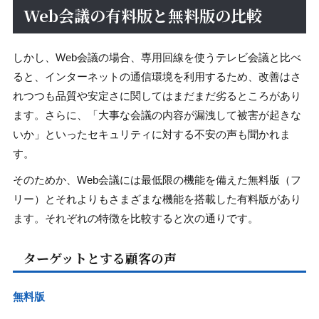
Web会議の有料版と無料版の比較
しかし、Web会議の場合、専用回線を使うテレビ会議と比べ
ると、インターネットの通信環境を利用するため、改善はさ
れつつも品質や安定さに関してはまだまだ劣るところがあり
ます。さらに、「大事な会議の内容が漏洩して被害が起きな
いか」といったセキュリティに対する不安の声も聞かれま
す。
そのためか、Web会議には最低限の機能を備えた無料版（フ
リー）とそれよりもさまざまな機能を搭載した有料版があり
ます。それぞれの特徴を比較すると次の通りです。
ターゲットとする顧客の声
無料版