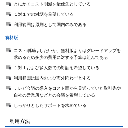
とにかくコスト削減を最優先としている
１対１での対話を希望している
利用範囲は原則として国内のみである
有料版
コスト削減はしたいが、無料版よりはグレードアップを
求めるため多少の費用に対する予算は組んである
１対１および多人数での対話を希望している
利用範囲は国内および海外問わずとする
テレビ会議の導入をコスト面から見送っていた取引先や
自社の営業所などとの会議を希望している
しっかりとしたサポートを求めている
利用方法