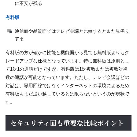
に不安が残る
有料版
通信面や品質面ではテレビ会議と比較するとまだ見劣り
する
有料版の方が確かに性能と機能面から見ても無料版よりもグ
レードアップな仕様となっています。特に無料版は原則とし
て1対1の通話だけですが、有料版は1対複数または複数対複
数の通話が可能となっています。ただし、テレビ会議ほどの
対話は、専用回線ではなくインターネットの環境によるため
有料版もまだ追い越しているとは限らないというのが現状で
す。
セキュリティ面も重要な比較ポイント