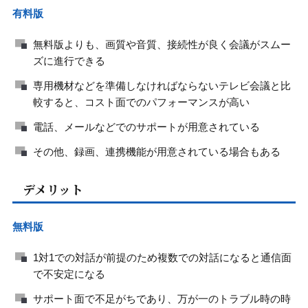
有料版
無料版よりも、画質や音質、接続性が良く会議がスムー
ズに進行できる
専用機材などを準備しなければならないテレビ会議と比
較すると、コスト面でのパフォーマンスが高い
電話、メールなどでのサポートが用意されている
その他、録画、連携機能が用意されている場合もある
デメリット
無料版
1対1での対話が前提のため複数での対話になると通信面
で不安定になる
サポート面で不足がちであり、万が一のトラブル時の時