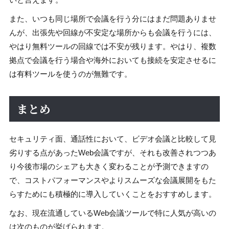
また、いつも同じ場所で会議を行う分にはまだ問題ありませ
んが、出張先や回線が不安定な場所からも会議を行うには、
やはり無料ツールの回線では不安が残ります。やはり、複数
拠点で会議を行う場合や海外においても接続を安定させるに
は有料ツールを使うのが無難です。
まとめ
セキュリティ面、通話性において、ビデオ会議と比較して見
劣りする点があったWeb会議ですが、それも改善されつつあ
り今後市場のシェアも大きく変わることが予測できますの
で、コストパフォーマンスやよりスムーズな会議展開をもた
らすためにも積極的に導入していくことをおすすめします。
なお、現在流通しているWeb会議ツールで特に人気が高いの
は次のものが挙げられます。