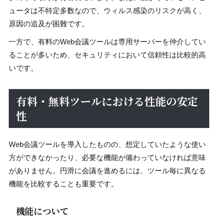
ュータは不特定多数なので、ウィルス感染のリスクが高く、
原因の追及が困難です。
一方で、有料のWeb会議ツールは専用サーバーを仲介してい
ることが多いため、セキュリティにおいて信頼性は比較的高
いです。
有料・無料ツールにおける性能の安定
性
Web会議ツールを導入したものの、想定していたような使い
方ができなかったり、必要な機能が備わっていなければ意味
がありません。円滑に会議を進めるには、ツール毎に異なる
機能を比較することも重要です。
機能について