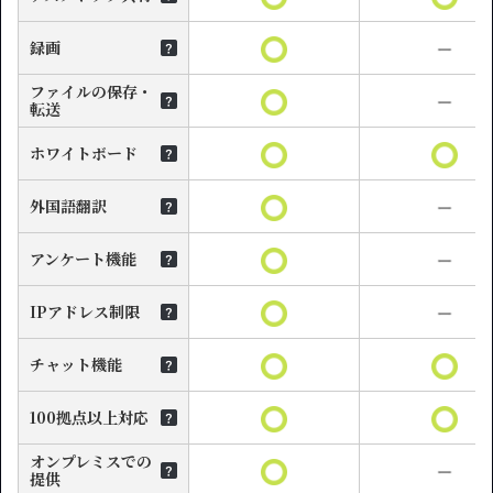
録画
ファイルの保存・
転送
ホワイトボード
外国語翻訳
アンケート機能
IPアドレス制限
チャット機能
100拠点以上対応
オンプレミスでの
提供