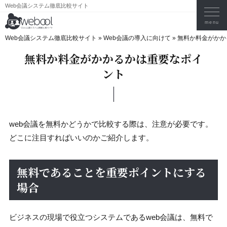
Web会議システム徹底比較サイト
Web会議システム徹底比較サイト
»
Web会議の導入に向けて
»
無料か料金がかか
無料か料金がかかるかは重要なポイ
ント
web会議を無料かどうかで比較する際は、注意が必要です。
どこに注目すればいいのかご紹介します。
無料であることを重要ポイントにする
場合
ビジネスの現場で役立つシステムであるweb会議は、無料で