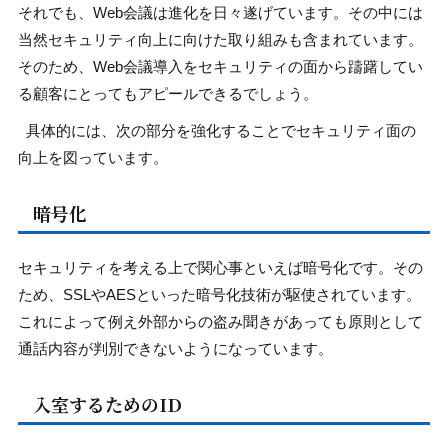
それでも、Web会議は進化を日々遂げています。その中には
当然セキュリティ向上に向けた取り組みも含まれています。
そのため、Web会議導入をセキュリティの面から躊躇してい
る顧客にとってもアピールできるでしょう。
具体的には、次の部分を強化することでセキュリティ面の
向上を図っています。
暗号化
セキュリティを考える上で関心事といえば暗号化です。その
ため、SSLやAESといった暗号化技術が駆使されています。
これによって例え外部からの盗み聞きがあっても原則として
通話内容が判別できないようになっています。
入室するためのID