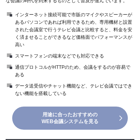
な会議の時代を到来するものとして普及が進んでいます。
インターネット接続可能で市販のマイクやスピーカーが
あるパソコンであれば利用できるため、専用機材と設置
された会議室で行うテレビ会議と比較すると、料金を安
く済ませることができるなど価格面でパフォーマンスが
高い
スマートフォンの端末などでも対応できる
通信プロトコルがHTTPのため、会議をするのが容易で
ある
データ送受信やチャット機能など、テレビ会議ではでき
ない機能を搭載している
用途に合ったおすすめの
WEB会議システムを見る