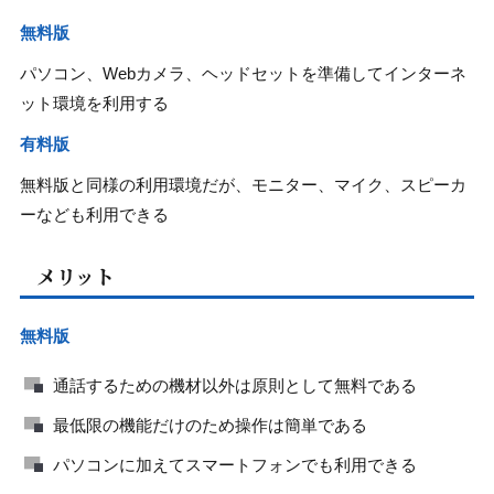
無料版
パソコン、Webカメラ、ヘッドセットを準備してインターネ
ット環境を利用する
有料版
無料版と同様の利用環境だが、モニター、マイク、スピーカ
ーなども利用できる
メリット
無料版
通話するための機材以外は原則として無料である
最低限の機能だけのため操作は簡単である
パソコンに加えてスマートフォンでも利用できる