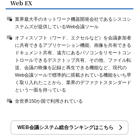
Web EX
業界最大手のネットワーク機器開発会社であるシスコシ
ステムズが提供しているWeb会議ツール
オフィスソフト（ワード、エクセルなど）を会議参加者
に共有できるアプリケーション機能、画像を共有できる
ドキュメント共有、遠方にあるパソコンをリモートコン
トロールできるデスクトップ共有、その他、ファイル転
送、会議の映像を記録と再生できる機能など、現代の
Web会議ツールで標準的に搭載されている機能をいち早
く取り入れたことから、業界のデファクトスタンダード
という一面を持っている
全世界150か国で利用されている
WEB会議システム総合ランキングはこちら