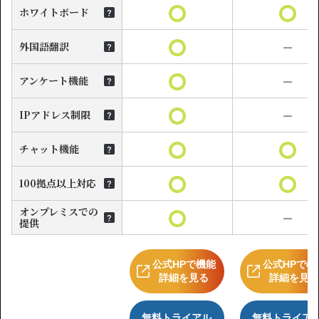
ホワイトボード
外国語翻訳
アンケート機能
IPアドレス制限
チャット機能
100拠点以上対応
オンプレミスでの
提供
公式HPで機能
公式HPで機
詳細を見る
詳細を見
無料トライアル
無料トライア