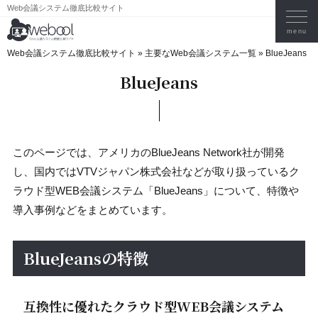
Web会議システム徹底比較サイト
Web会議システム徹底比較サイト
»
主要なWeb会議システム一覧
»
BlueJeans
BlueJeans
このページでは、アメリカのBlueJeans Network社が開発
し、国内ではVTVジャパン株式会社などが取り扱っているク
ラウド型WEB会議システム「BlueJeans」について、特徴や
導入事例などをまとめています。
BlueJeansの特徴
互換性に優れたクラウド型WEB会議システム