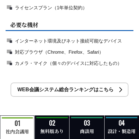
ライセンスプラン（1年単位契約）
必要な機材
インターネット環境及びネット接続可能なデバイス
対応ブラウザ（Chrome、Firefox、Safari）
カメラ・マイク（個々のデバイスに対応したもの）
WEB会議システム総合ランキングはこちら
無料版あり
商談用
設計・製造用
社内会議用