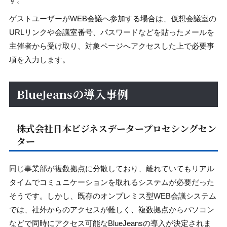
ゲストユーザーがWEB会議へ参加する場合は、仮想会議室の
URLリンクや会議室番号、パスワードなどを貼ったメールを
主催者から受け取り、対象ページへアクセスした上で必要事
項を入力します。
BlueJeansの導入事例
株式会社日本ビジネスデータープロセシングセン
ター
同じ事業部が複数拠点に分散しており、離れていてもリアル
タイムでコミュニケーションを取れるシステムが必要だった
そうです。しかし、既存のオンプレミス型WEB会議システム
では、社外からのアクセスが難しく、複数拠点からパソコン
などで同時にアクセス可能なBlueJeansの導入が決定されま