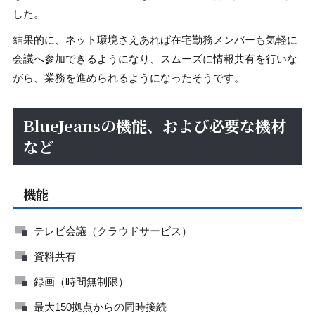
した。
結果的に、ネット環境さえあれば在宅勤務メンバーも気軽に
会議へ参加できるようになり、スムーズに情報共有を行いな
がら、業務を進められるようになったそうです。
BlueJeansの機能、および必要な機材
など
機能
テレビ会議（クラウドサービス）
資料共有
録画（時間無制限）
最大150拠点からの同時接続