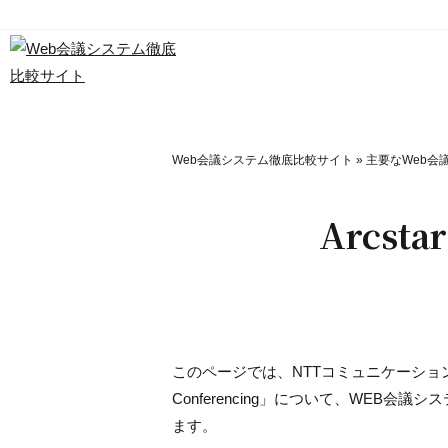
Web会議システム徹底比較サイト
»
主要なWeb会
Arcsta
このページでは、NTTコミュニケーション
Conferencing」について、WEB
ます。