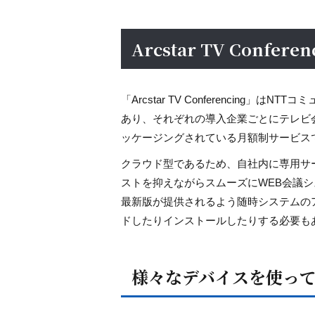
Arcstar TV Confer
「Arcstar TV Conferencin
あり、それぞれの導入企業ごとにテレビ
ッケージングされている月額制サービス
クラウド型であるため、自社内に専用サ
ストを抑えながらスムーズにWEB会議
最新版が提供されるよう随時システムの
ドしたりインストールしたりする必要も
様々なデバイスを使って