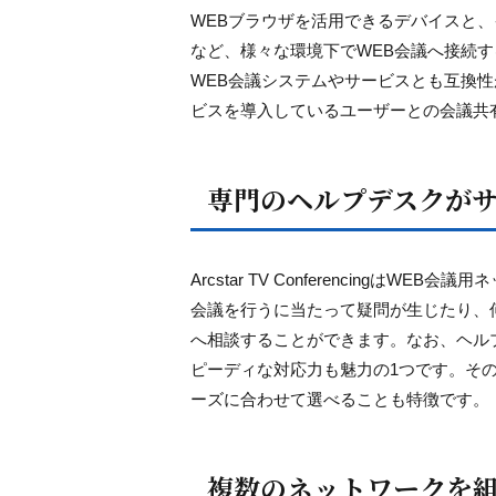
WEBブラウザを活用できるデバイスと
など、様々な環境下でWEB会議へ接続すること
WEB会議システムやサービスとも互換
ビスを導入しているユーザーとの会議共
専門のヘルプデスクが
Arcstar TV Conferencing
会議を行うに当たって疑問が生じたり、
へ相談することができます。なお、ヘル
ピーディな対応力も魅力の1つです。そ
ーズに合わせて選べることも特徴です。
複数のネットワークを