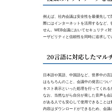
例えば、社内会議は安全性を最優先して
際にはインターネットを活用するなど、
せん。WEB会議においてセキュリティ対策は極め
ーザビリティと信頼性を同時に追求して
20言語に対応したマル
日本語や英語、中国語など、世界中の言語
はもちろんのこと、会議中の発言につい
キスト表示といった処理を行ってくれる
なお、当然ながら自分が発した音声も会
がある人でも安心して使用できることは
内容はダウンロードができるため、会議