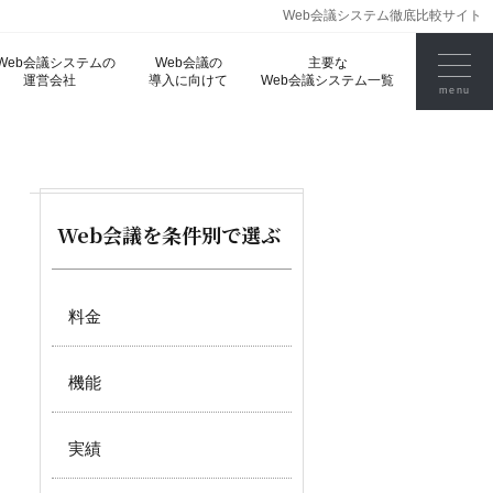
Web会議システム徹底比較サイト
Web会議システムの
Web会議の
主要な
運営会社
導入に向けて
Web会議システム一覧
Web会議を条件別で選ぶ
料金
機能
実績