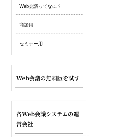
Web会議ってなに？
商談用
セミナー用
Web会議の無料版を試す
各Web会議システムの運
営会社