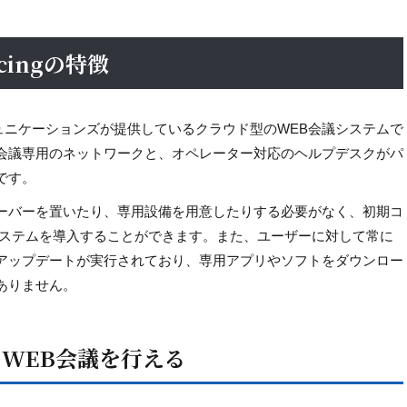
encingの特徴
g」はNTTコミュニケーションズが提供しているクラウド型のWEB会議システムで
会議専用のネットワークと、オペレーター対応のヘルプデスクがパ
です。
ーバーを置いたり、専用設備を用意したりする必要がなく、初期コ
システムを導入することができます。また、ユーザーに対して常に
アップデートが実行されており、専用アプリやソフトをダウンロー
ありません。
WEB会議を行える